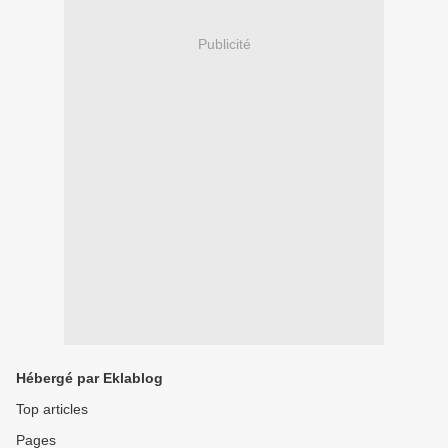
Publicité
Hébergé par Eklablog
Top articles
Pages