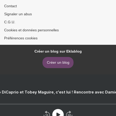
Contact
Signaler un abus
C.G.U.
Cookies et données personnelles
Préférences cookies
Créer un blog sur Eklablog
Créer un blog
 DiCaprio et Tobey Maguire, c'est lui ! Rencontre avec Dam