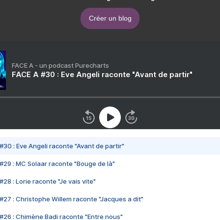
Créer un blog
FACE A - un podcast Purecharts
FACE A #30 : Eve Angeli raconte "Avant de partir"
#30 : Eve Angeli raconte "Avant de partir"
#29 : MC Solaar raconte "Bouge de là"
28 : Lorie raconte "Je vais vite"
#27 : Christophe Willem raconte "Jacques a dit"
#26 : Chimène Badi raconte "Entre nous"