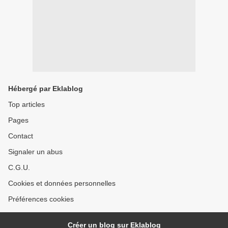
Hébergé par Eklablog
Top articles
Pages
Contact
Signaler un abus
C.G.U.
Cookies et données personnelles
Préférences cookies
Créer un blog sur Eklablog