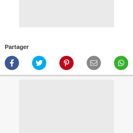
Partager