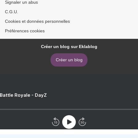
Signaler un abus
C.G.U.
Cookies et données personnelles
Préférences cookies
Créer un blog sur Eklablog
Créer un blog
 Battle Royale - DayZ