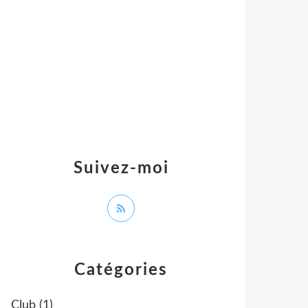
Suivez-moi
Catégories
Club
(1)