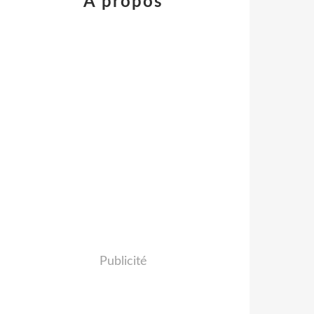
À propos
Publicité