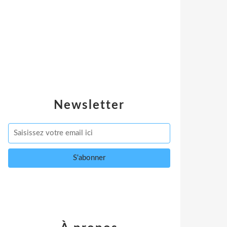
Newsletter