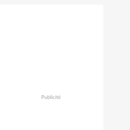
Publicité