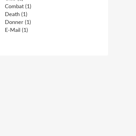
Combat
(1)
Death
(1)
Donner
(1)
E-Mail
(1)