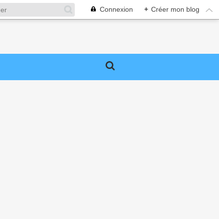
Connexion
+
Créer mon blog