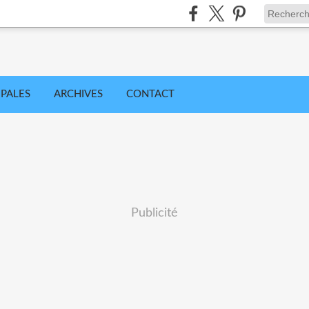
IPALES
ARCHIVES
CONTACT
Publicité