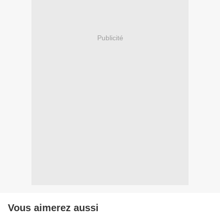
Publicité
Vous aimerez aussi