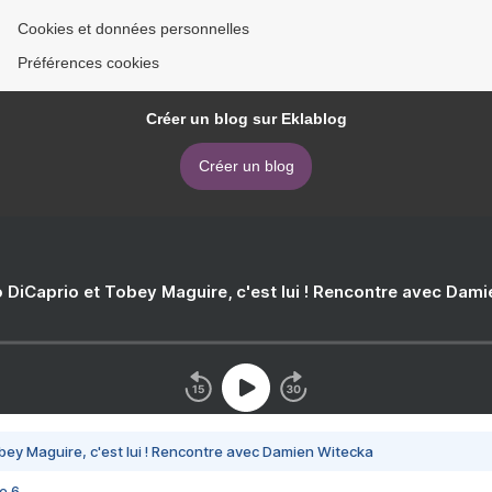
Cookies et données personnelles
Préférences cookies
Créer un blog sur Eklablog
Créer un blog
 DiCaprio et Tobey Maguire, c'est lui ! Rencontre avec Dam
bey Maguire, c'est lui ! Rencontre avec Damien Witecka
e 6