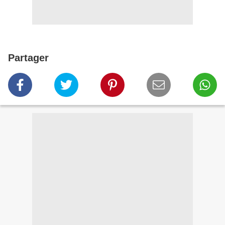
Partager