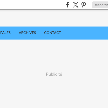
IPALES
ARCHIVES
CONTACT
Publicité