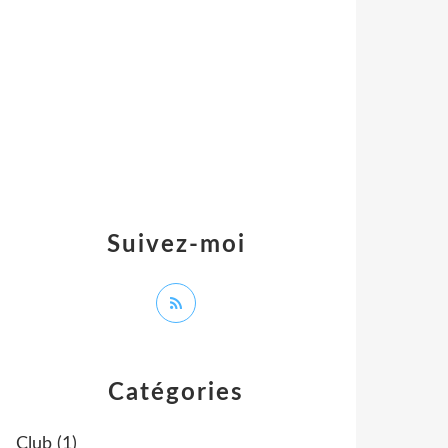
Suivez-moi
Catégories
Club
(1)