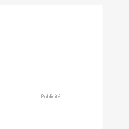
Publicité