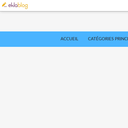
ACCUEIL
CATÉGORIES PRINC