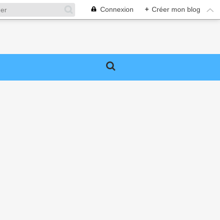
Connexion
+
Créer mon blog