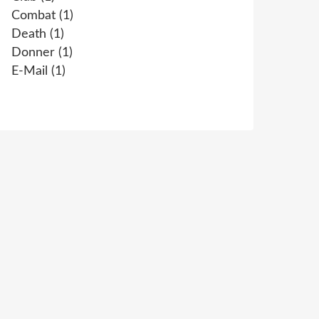
Combat
(1)
Death
(1)
Donner
(1)
E-Mail
(1)