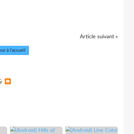
Article suivant »
ur à l'accueil