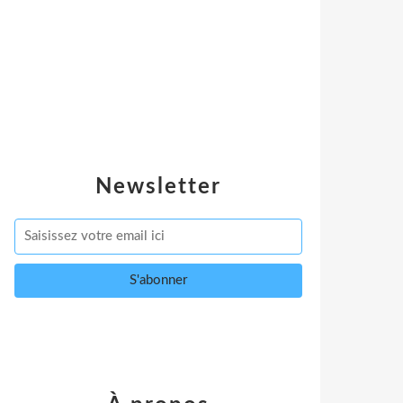
Newsletter