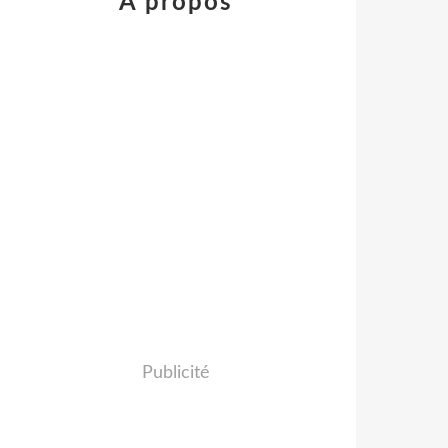
À propos
Publicité