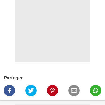
Partager