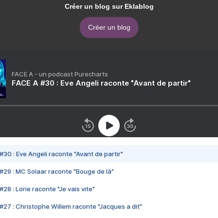
Créer un blog sur Eklablog
Créer un blog
FACE A - un podcast Purecharts
FACE A #30 : Eve Angeli raconte "Avant de partir"
#30 : Eve Angeli raconte "Avant de partir"
#29 : MC Solaar raconte "Bouge de là"
28 : Lorie raconte "Je vais vite"
#27 : Christophe Willem raconte "Jacques a dit"